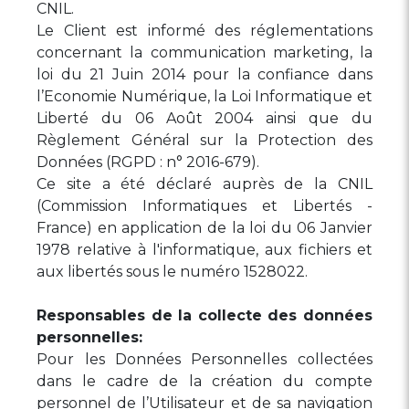
CNIL.
Le Client est informé des réglementations
concernant la communication marketing, la
loi du 21 Juin 2014 pour la confiance dans
l’Economie Numérique, la Loi Informatique et
Liberté du 06 Août 2004 ainsi que du
Règlement Général sur la Protection des
Données (RGPD : n° 2016-679).
Ce site a été déclaré auprès de la CNIL
(Commission Informatiques et Libertés -
France) en application de la loi du 06 Janvier
1978 relative à l'informatique, aux fichiers et
aux libertés sous le numéro 1528022.
Responsables de la collecte des données
personnelles:
Pour les Données Personnelles collectées
dans le cadre de la création du compte
personnel de l’Utilisateur et de sa navigation