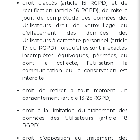
droit d'accès (article 15 RGPD) et de
rectification (article 16 RGPD), de mise à
jour, de complétude des données des
Utilisateurs droit de verrouillage ou
d’effacement des données des
Utilisateurs à caractère personnel (article
17 du RGPD), lorsqu’elles sont inexactes,
incomplètes, équivoques, périmées, ou
dont la collecte, l'utilisation, la
communication ou la conservation est
interdite
droit de retirer à tout moment un
consentement (article 13-2c RGPD)
droit à la limitation du traitement des
données des Utilisateurs (article 18
RGPD)
droit d’opposition au traitement des