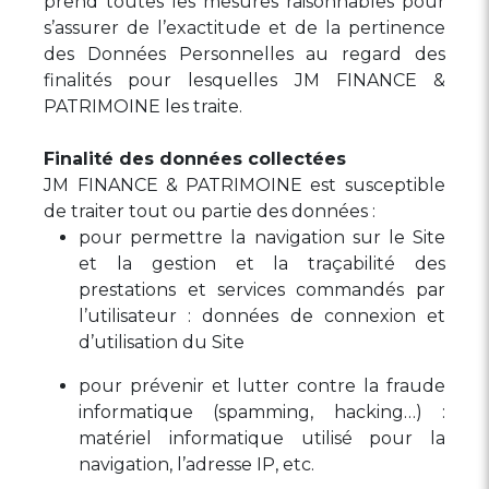
prend toutes les mesures raisonnables pour
s’assurer de l’exactitude et de la pertinence
des Données Personnelles au regard des
finalités pour lesquelles JM FINANCE &
PATRIMOINE les traite.
Finalité des données collectées
JM FINANCE & PATRIMOINE est susceptible
de traiter tout ou partie des données :
pour permettre la navigation sur le Site
et la gestion et la traçabilité des
prestations et services commandés par
l’utilisateur : données de connexion et
d’utilisation du Site
pour prévenir et lutter contre la fraude
informatique (spamming, hacking…) :
matériel informatique utilisé pour la
navigation, l’adresse IP, etc.