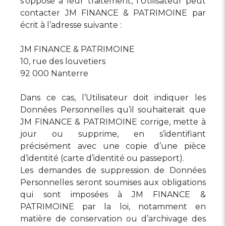
s’oppose à leur traitement, l’Utilisateur peut
contacter JM FINANCE & PATRIMOINE par
écrit à l’adresse suivante :
JM FINANCE & PATRIMOINE
10, rue des louvetiers
92 000 Nanterre
Dans ce cas, l’Utilisateur doit indiquer les
Données Personnelles qu’il souhaiterait que
JM FINANCE & PATRIMOINE corrige, mette à
jour ou supprime, en s’identifiant
précisément avec une copie d’une pièce
d’identité (carte d’identité ou passeport).
Les demandes de suppression de Données
Personnelles seront soumises aux obligations
qui sont imposées à JM FINANCE &
PATRIMOINE par la loi, notamment en
matière de conservation ou d’archivage des