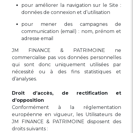
pour améliorer la navigation sur le Site :
données de connexion et d’utilisation
pour mener des campagnes de
communication (email) : nom, prénom et
adresse email
JM FINANCE & PATRIMOINE ne
commercialise pas vos données personnelles
qui sont donc uniquement utilisées par
nécessité ou à des fins statistiques et
d’analyses.
Droit d’accès, de rectification et
d’opposition
Conformément à la réglementation
européenne en vigueur, les Utilisateurs de
JM FINANCE & PATRIMOINE disposent des
droits suivants :