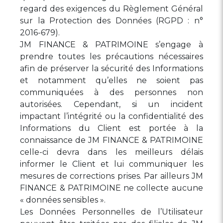
regard des exigences du Règlement Général
sur la Protection des Données (RGPD : n°
2016-679).
JM FINANCE & PATRIMOINE s’engage à
prendre toutes les précautions nécessaires
afin de préserver la sécurité des Informations
et notamment qu’elles ne soient pas
communiquées à des personnes non
autorisées. Cependant, si un incident
impactant l’intégrité ou la confidentialité des
Informations du Client est portée à la
connaissance de JM FINANCE & PATRIMOINE
celle-ci devra dans les meilleurs délais
informer le Client et lui communiquer les
mesures de corrections prises. Par ailleurs JM
FINANCE & PATRIMOINE ne collecte aucune
« données sensibles ».
Les Données Personnelles de l’Utilisateur