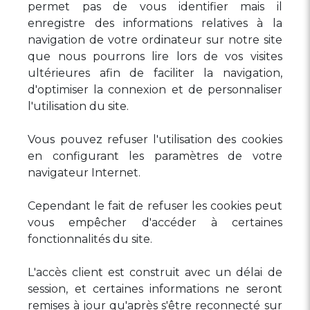
permet pas de vous identifier mais il
enregistre des informations relatives à la
navigation de votre ordinateur sur notre site
que nous pourrons lire lors de vos visites
ultérieures afin de faciliter la navigation,
d'optimiser la connexion et de personnaliser
l'utilisation du site.
Vous pouvez refuser l'utilisation des cookies
en configurant les paramètres de votre
navigateur Internet.
Cependant le fait de refuser les cookies peut
vous empêcher d'accéder à certaines
fonctionnalités du site.
L'accès client est construit avec un délai de
session, et certaines informations ne seront
remises à jour qu'après s'être reconnecté sur