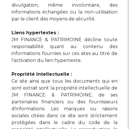
divulgation, même involontaire, des
informations échangées ou la non-utilisation
par le client des moyens de sécurité.
Liens hypertextes :
JM FINANCE & PATRIMOINE décline toute
responsabilité quant au contenu des
informations fournies sur ces sites au titre de
l'activation du lien hypertexte.
Propriété Intellectuelle :
Ce site ainsi que tous les documents qui en
sont extrait sont la propriété intellectuelle de
JM FINANCE & PATRIMOINE, de ses
partenaires financiers ou des fournisseurs
d'informations. Les marques ou raisons
sociales citées dans ce site sont strictement
protégées dans le cadre du code de la