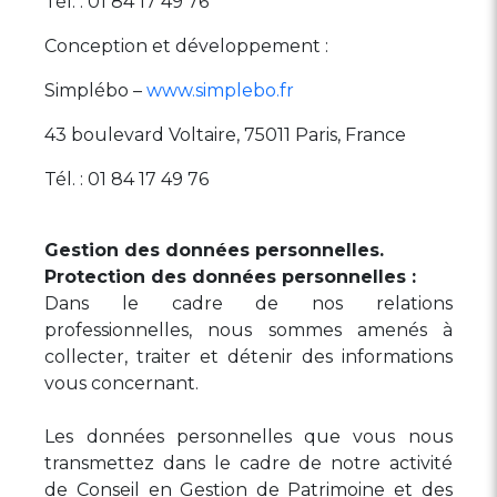
Tél. : 01 84 17 49 76
Conception et développement :
Simplébo –
www.simplebo.fr
43 boulevard Voltaire, 75011 Paris, France
Tél. : 01 84 17 49 76
Gestion des données personnelles.
Protection des données personnelles :
Dans le cadre de nos relations
professionnelles, nous sommes amenés à
collecter, traiter et détenir des informations
vous concernant.
Les données personnelles que vous nous
transmettez dans le cadre de notre activité
de Conseil en Gestion de Patrimoine et des