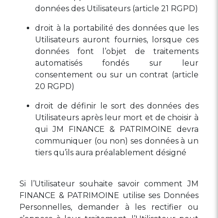
données des Utilisateurs (article 21 RGPD)
droit à la portabilité des données que les
Utilisateurs auront fournies, lorsque ces
données font l’objet de traitements
automatisés fondés sur leur
consentement ou sur un contrat (article
20 RGPD)
droit de définir le sort des données des
Utilisateurs après leur mort et de choisir à
qui JM FINANCE & PATRIMOINE devra
communiquer (ou non) ses données à un
tiers qu’ils aura préalablement désigné
Si l’Utilisateur souhaite savoir comment JM
FINANCE & PATRIMOINE utilise ses Données
Personnelles, demander à les rectifier ou