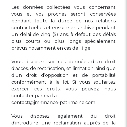
Les données collectées vous concernant
vous et vos proches seront conservées
pendant toute la durée de nos relations
contractuelles et ensuite en archive pendant
un délai de cinq (5) ans, à défaut des délais
plus courts ou plus longs spécialement
prévus notamment en cas de litige.
Vous disposez sur ces données d’un droit
d'accès, de rectification, et limitation, ainsi que
d’un droit d’opposition et de portabilité
conformément à la loi. Si vous souhaitez
exercer ces droits, vous pouvez nous
contacter par mail à :
contact@jm-finance-patrimoine.com
Vous disposez également du droit
d'introduire une réclamation auprès de la