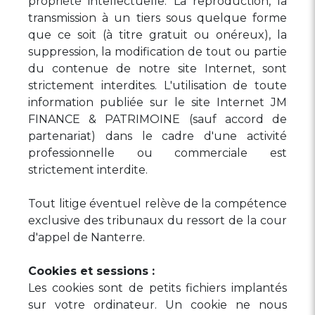
propriété intellectuelle. La reproduction, la
transmission à un tiers sous quelque forme
que ce soit (à titre gratuit ou onéreux), la
suppression, la modification de tout ou partie
du contenue de notre site Internet, sont
strictement interdites. L'utilisation de toute
information publiée sur le site Internet JM
FINANCE & PATRIMOINE (sauf accord de
partenariat) dans le cadre d'une activité
professionnelle ou commerciale est
strictement interdite.
Tout litige éventuel relève de la compétence
exclusive des tribunaux du ressort de la cour
d'appel de Nanterre.
Cookies et sessions :
Les cookies sont de petits fichiers implantés
sur votre ordinateur. Un cookie ne nous