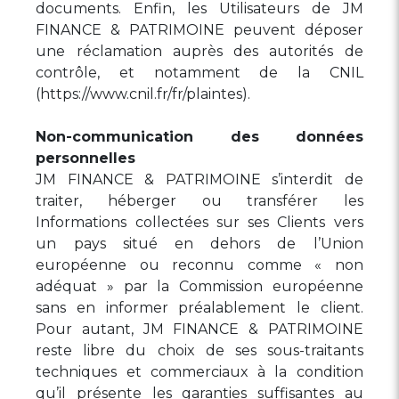
documents. Enfin, les Utilisateurs de JM
FINANCE & PATRIMOINE peuvent déposer
une réclamation auprès des autorités de
contrôle, et notamment de la CNIL
(https://www.cnil.fr/fr/plaintes).
Non-communication des données
personnelles
JM FINANCE & PATRIMOINE s’interdit de
traiter, héberger ou transférer les
Informations collectées sur ses Clients vers
un pays situé en dehors de l’Union
européenne ou reconnu comme « non
adéquat » par la Commission européenne
sans en informer préalablement le client.
Pour autant, JM FINANCE & PATRIMOINE
reste libre du choix de ses sous-traitants
techniques et commerciaux à la condition
qu’il présente les garanties suffisantes au