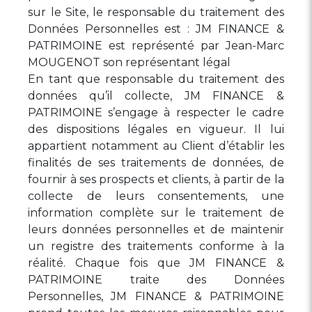
sur le Site, le responsable du traitement des
Données Personnelles est : JM FINANCE &
PATRIMOINE est représenté par Jean-Marc
MOUGENOT son représentant légal
En tant que responsable du traitement des
données qu’il collecte, JM FINANCE &
PATRIMOINE s’engage à respecter le cadre
des dispositions légales en vigueur. Il lui
appartient notamment au Client d’établir les
finalités de ses traitements de données, de
fournir à ses prospects et clients, à partir de la
collecte de leurs consentements, une
information complète sur le traitement de
leurs données personnelles et de maintenir
un registre des traitements conforme à la
réalité. Chaque fois que JM FINANCE &
PATRIMOINE traite des Données
Personnelles, JM FINANCE & PATRIMOINE