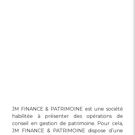
JM FINANCE & PATRIMOINE est une société
habilitée à présenter des opérations de
conseil en gestion de patrimoine. Pour cela,
JM FINANCE & PATRIMOINE dispose d’une