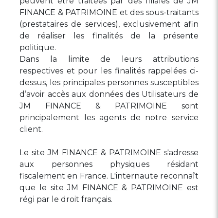
peuvent être traitées par des filiales de JM
FINANCE & PATRIMOINE et des sous-traitants
(prestataires de services), exclusivement afin
de réaliser les finalités de la présente
politique.
Dans la limite de leurs attributions
respectives et pour les finalités rappelées ci-
dessus, les principales personnes susceptibles
d’avoir accès aux données des Utilisateurs de
JM FINANCE & PATRIMOINE sont
principalement les agents de notre service
client.
Le site JM FINANCE & PATRIMOINE s'adresse
aux personnes physiques résidant
fiscalement en France. L'internaute reconnaît
que le site JM FINANCE & PATRIMOINE est
régi par le droit français.