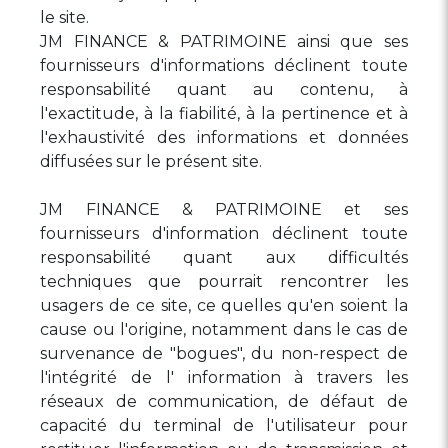
le site.
JM FINANCE & PATRIMOINE ainsi que ses
fournisseurs d'informations déclinent toute
responsabilité quant au contenu, à
l'exactitude, à la fiabilité, à la pertinence et à
l'exhaustivité des informations et données
diffusées sur le présent site.
JM FINANCE & PATRIMOINE et ses
fournisseurs d'information déclinent toute
responsabilité quant aux difficultés
techniques que pourrait rencontrer les
usagers de ce site, ce quelles qu'en soient la
cause ou l'origine, notamment dans le cas de
survenance de "bogues", du non-respect de
l'intégrité de l' information à travers les
réseaux de communication, de défaut de
capacité du terminal de l'utilisateur pour