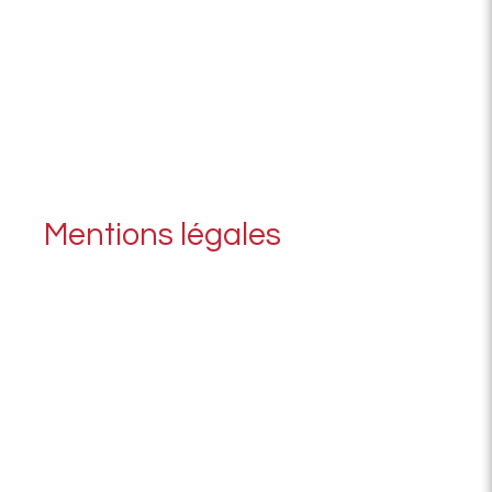
Mentions légales