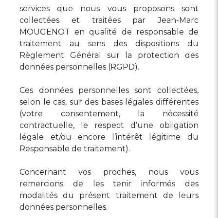
services que nous vous proposons sont
collectées et traitées par Jean-Marc
MOUGENOT en qualité de responsable de
traitement au sens des dispositions du
Règlement Général sur la protection des
données personnelles (RGPD).
Ces données personnelles sont collectées,
selon le cas, sur des bases légales différentes
(votre consentement, la nécessité
contractuelle, le respect d’une obligation
légale et/ou encore l’intérêt légitime du
Responsable de traitement).
Concernant vos proches, nous vous
remercions de les tenir informés des
modalités du présent traitement de leurs
données personnelles.