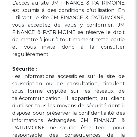
L'accès au site JM FINANCE & PATRIMOINE
est soumis à des conditions d'utilisation. En
utilisant le site JM FINANCE & PATRIMOINE,
vous acceptez de vous y conformer. JM
FINANCE & PATRIMOINE se réserve le droit
de mettre à jour à tout moment cette partie
et vous invite donc à la consulter
régulièrement.
Sécurité :
Les informations accessibles sur le site de
souscription ou de consultation, circulent
sous forme cryptée sur les réseaux de
télécommunication. Il appartient au client
d'utiliser tous les moyens de sécurité dont il
dispose pour préserver la confidentialité des
informations échangées. JM FINANCE &
PATRIMOINE ne saurait être tenu pour
responsable des conséquences de la