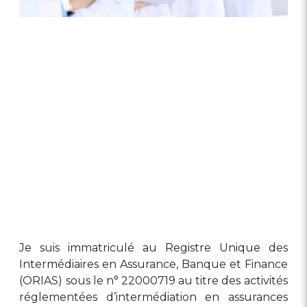
Je suis immatriculé au Registre Unique des
Intermédiaires en Assurance, Banque et Finance
(ORIAS) sous le n° 22000719 au titre des activités
réglementées d’intermédiation en assurances