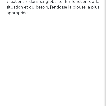
« patient » dans sa globalité. En fonction de la
situation et du besoin, j’endosse la blouse la plus
appropriée.