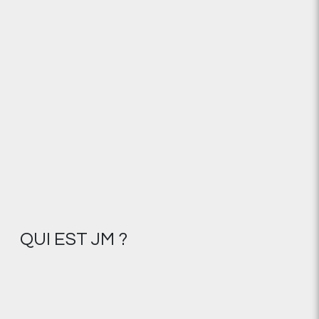
QUI EST JM ?