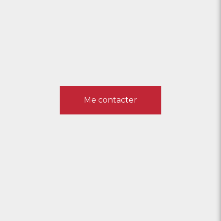
Me contacter