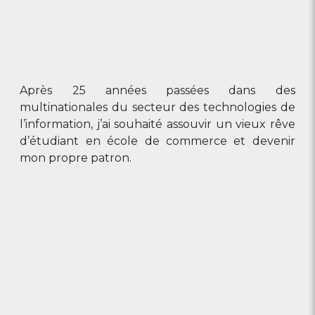
Après 25 années passées dans des
multinationales du secteur des technologies de
l’information, j’ai souhaité assouvir un vieux rêve
d’étudiant en école de commerce et devenir
mon propre patron.