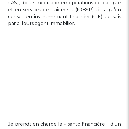
(IAS), d’intermédiation en opérations de banque
et en services de paiement (IOBSP) ainsi qu’en
conseil en investissement financier (CIF). Je suis
par ailleurs agent immobilier.
Je prends en charge la « santé financière » d’un