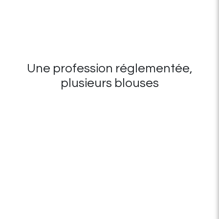
Une profession réglementée,
plusieurs blouses