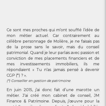
Ce sont mes proches qui m’ont soufflé l’idée de
mon métier actuel. Car contrairement au
célèbre personnage de Molière, je ne faisais pas
de la prose sans le savoir, mais du conseil
patrimonial. Quand je leur parlais avec passion et
conviction de mes placements financiers et de
mes investissements immobiliers, ils me
répondaient « Tu n’as jamais pensé à devenir
CGP (*) ? ».
(*) Conseiller en gestion de patrimoine
En juin 2015, j’ai donc fait d’une marotte un
métier. J’ai créé mon cabinet de conseil, JM
Finance & Patrimoine. Depuis, j’œuvre pour la