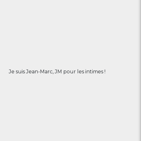
Je suis Jean-Marc, JM pour les intimes !